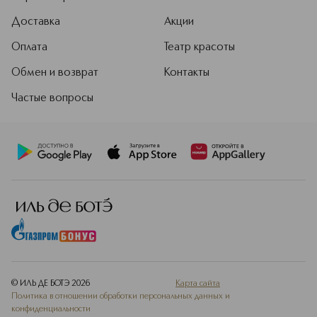
Доставка
Акции
Оплата
Театр красоты
Обмен и возврат
Контакты
Частые вопросы
© ИЛЬ ДЕ БОТЭ
2026
Карта сайта
Политика в отношении обработки персональных данных и
конфиденциальности