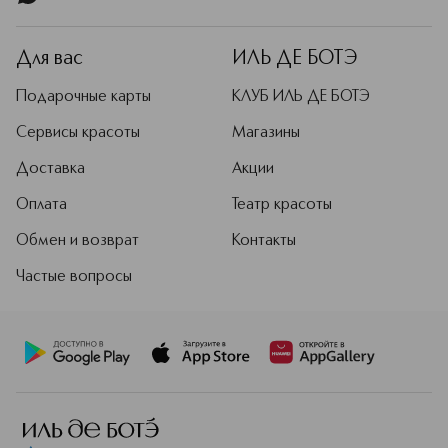
Для вас
ИЛЬ ДЕ БОТЭ
Подарочные карты
КЛУБ ИЛЬ ДЕ БОТЭ
Сервисы красоты
Магазины
Доставка
Акции
Оплата
Театр красоты
Обмен и возврат
Контакты
Частые вопросы