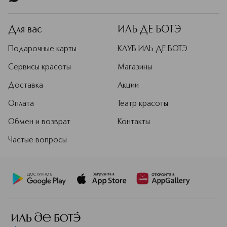
Для вас
ИЛЬ ДЕ БОТЭ
Подарочные карты
КЛУБ ИЛЬ ДЕ БОТЭ
Сервисы красоты
Магазины
Доставка
Акции
Оплата
Театр красоты
Обмен и возврат
Контакты
Частые вопросы