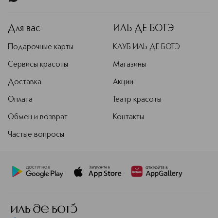
Для вас
ИЛЬ ДЕ БОТЭ
Подарочные карты
КЛУБ ИЛЬ ДЕ БОТЭ
Сервисы красоты
Магазины
Доставка
Акции
Оплата
Театр красоты
Обмен и возврат
Контакты
Частые вопросы