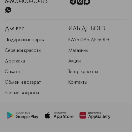
8-800-100-00-05
Для вас
ИЛЬ ДЕ БОТЭ
Подарочные карты
КЛУБ ИЛЬ ДЕ БОТЭ
Сервисы красоты
Магазины
Доставка
Акции
Оплата
Театр красоты
Обмен и возврат
Контакты
Частые вопросы