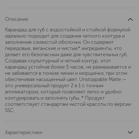
Описание
Карандаш для губ с водостойкой и стойкой формулой
идеально подходит для создания четкого контура и
заполнения слизистой оболочки. Он содержит
передовые, веганские и чистые* ингредиенты, что
делает его безопасным даже для чувствительных губ.
Создавая скульптурный и четкий контур, этот
карандаш устойчив более 5 часов, не размазывается и
не забивается в тонкие линии и морщинки, при этом
обеспечивая насыщенный цвет. Unstoppable Matte —
это универсальный продукт 2 в 1 с точным
аппликатором, который позволяет легко и удобно
контурировать и заполнять губы. * Продукт
соответствует стандартам чистой красоты по версии
SSC.
Характеристики