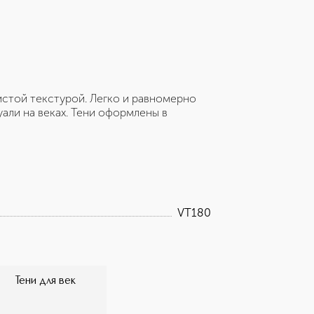
стой текстурой. Легко и равномерно
али на веках. Тени оформлены в
VT180
Тени для век