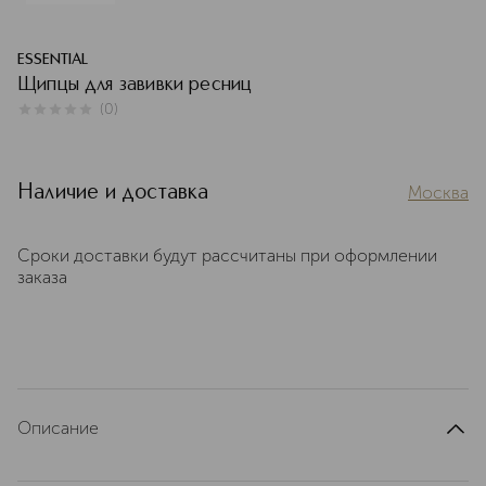
ESSENTIAL
Щипцы для завивки ресниц
(
0
)
0
из
5
0
Наличие и доставка
Москва
Сроки доставки будут рассчитаны при оформлении
заказа
Описание