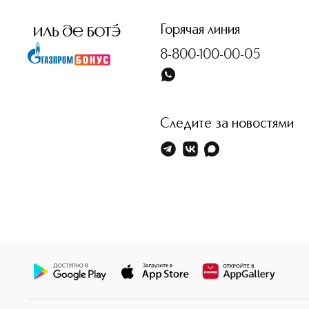
Горячая линия
8-800-100-00-05
Следите за новостями