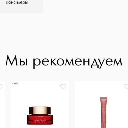
консилеры
Мы рекомендуем
-30%