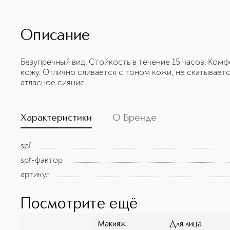
Описание
Безупречный вид. Стойкость в течение 15 часов. Ком
кожу. Отлично сливается с тоном кожи, не скатывает
атласное сияние.
Характеристики
О Бренде
spf
spf-фактор
артикул
Посмотрите ещё
Макияж
Для лица