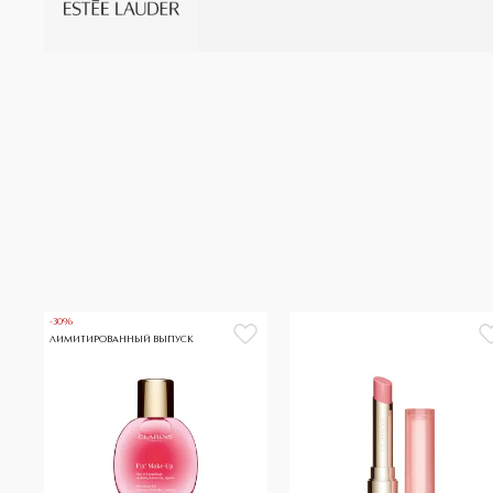
-30%
ЛИМИТИРОВАННЫЙ ВЫПУСК