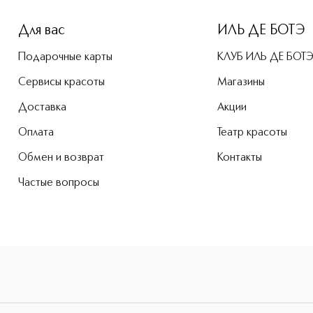
Для вас
ИЛЬ ДЕ БОТЭ
Подарочные карты
КЛУБ ИЛЬ ДЕ БОТ
Сервисы красоты
Магазины
Доставка
Акции
Оплата
Театр красоты
Обмен и возврат
Контакты
Частые вопросы