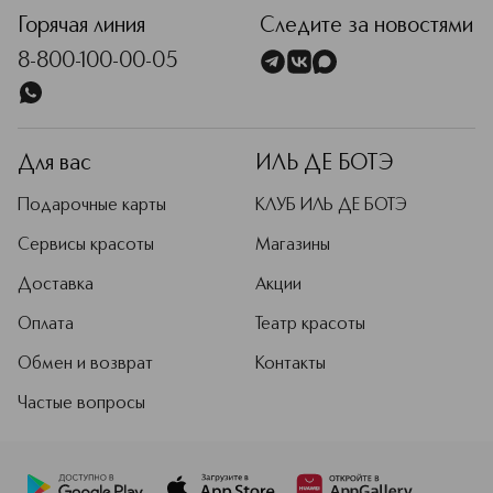
Горячая линия
Следите за новостями
8-800-100-00-05
Для вас
ИЛЬ ДЕ БОТЭ
Подарочные карты
КЛУБ ИЛЬ ДЕ БОТЭ
Сервисы красоты
Магазины
Доставка
Акции
Оплата
Театр красоты
Обмен и возврат
Контакты
Частые вопросы