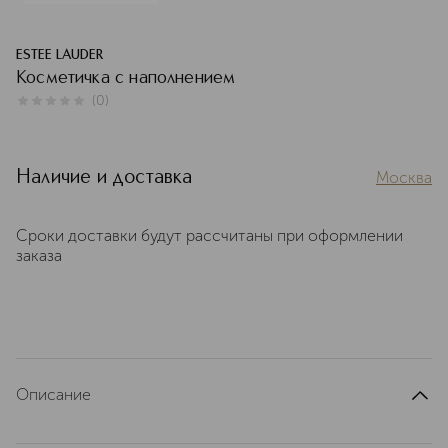
ESTEE LAUDER
Косметичка с наполнением
(
0
)
0
из
5
0
Наличие и доставка
Москва
Сроки доставки будут рассчитаны при оформлении
заказа
Описание