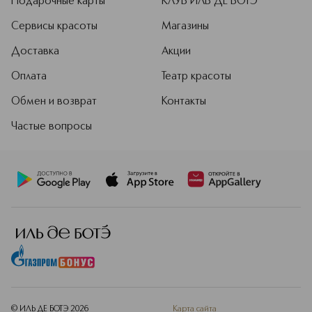
Подарочные карты
КЛУБ ИЛЬ ДЕ БОТЭ
Сервисы красоты
Магазины
Доставка
Акции
Оплата
Театр красоты
Обмен и возврат
Контакты
Частые вопросы
© ИЛЬ ДЕ БОТЭ
2026
Карта сайта