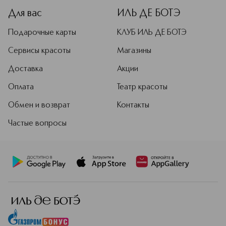
Для вас
ИЛЬ ДЕ БОТЭ
Подарочные карты
КЛУБ ИЛЬ ДЕ БОТЭ
Сервисы красоты
Магазины
Доставка
Акции
Оплата
Театр красоты
Обмен и возврат
Контакты
Частые вопросы