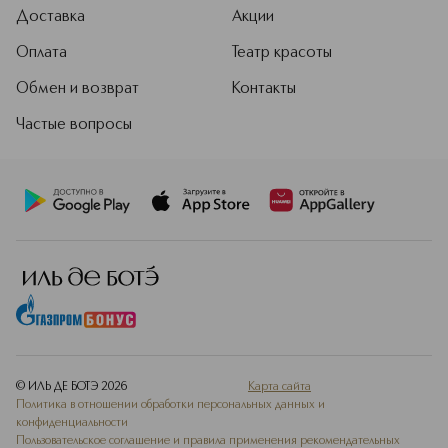
Доставка
Акции
Оплата
Театр красоты
Обмен и возврат
Контакты
Частые вопросы
© ИЛЬ ДЕ БОТЭ
2026
Карта сайта
Политика в отношении обработки персональных данных и
конфиденциальности
Пользовательское соглашение и правила применения рекомендательных