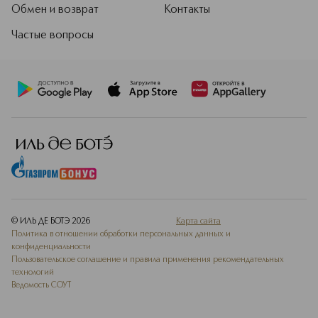
Обмен и возврат
Контакты
Частые вопросы
© ИЛЬ ДЕ БОТЭ
2026
Карта сайта
Политика в отношении обработки персональных данных и
конфиденциальности
Пользовательское соглашение и правила применения рекомендательных
технологий
Ведомость СОУТ