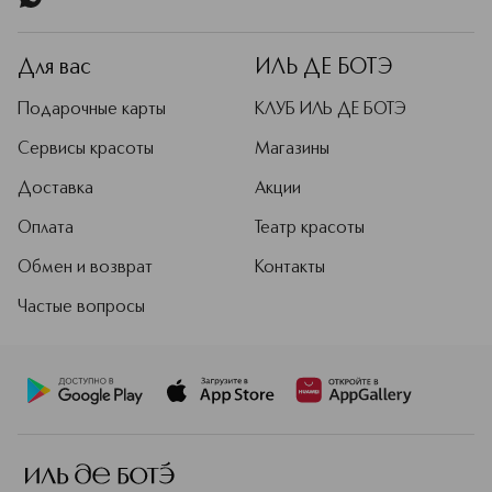
Для вас
ИЛЬ ДЕ БОТЭ
Подарочные карты
КЛУБ ИЛЬ ДЕ БОТЭ
Сервисы красоты
Магазины
Доставка
Акции
Оплата
Театр красоты
Обмен и возврат
Контакты
Частые вопросы