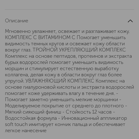
Описание
Мгновенно увлажняет, освежает и разглаживает кожу.
КОМПЛЕКС С ВИТАМИНОМ С Помогает уменьшить
видимость темных кругов и освежает кожу области
вокруг глаз. ТРОЙНОЙ УКРЕПЛЯЮЩИЙ КОМПЛЕКС
Комплекс на основе пептидов, протеинов и экстракта
бурых водорослей помогает уменьшить видимость
морщин и стимулирует естественную выработку
коллагена, делая кожу в области вокруг глаз более
упругой. УВЛАЖНЯЮЩИЙ КОМПЛЕКС Комплекс на
основе гиалуроновой кислоты и экстракта водорослей
помогает коже удерживать влагу в течение дня. -
Помогает заметно уменьшить мелкие морщинки -
Моделируемое покрытие от среднего до плотного -
Мягкий сияющий финиш - Стойкость 12 часов -
Водостойкая формула - Инновационный аппликатор
soft touch имитирует кончик пальца и обеспечивает
легкое нанесение