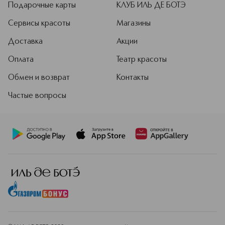
Подарочные карты
КЛУБ ИЛЬ ДЕ БОТЭ
Сервисы красоты
Магазины
Доставка
Акции
Оплата
Театр красоты
Обмен и возврат
Контакты
Частые вопросы