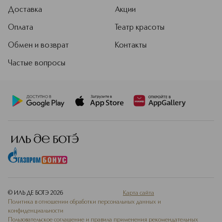
Доставка
Акции
Оплата
Театр красоты
Обмен и возврат
Контакты
Частые вопросы
© ИЛЬ ДЕ БОТЭ
2026
Карта сайта
Политика в отношении обработки персональных данных и
конфиденциальности
Пользовательское соглашение и правила применения рекомендательных