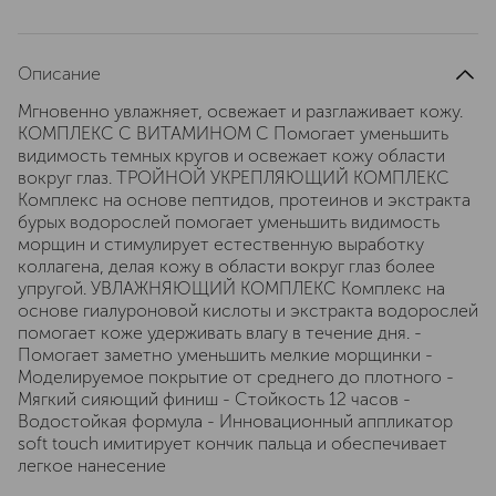
Описание
Мгновенно увлажняет, освежает и разглаживает кожу.
КОМПЛЕКС С ВИТАМИНОМ С Помогает уменьшить
видимость темных кругов и освежает кожу области
вокруг глаз. ТРОЙНОЙ УКРЕПЛЯЮЩИЙ КОМПЛЕКС
Комплекс на основе пептидов, протеинов и экстракта
бурых водорослей помогает уменьшить видимость
морщин и стимулирует естественную выработку
коллагена, делая кожу в области вокруг глаз более
упругой. УВЛАЖНЯЮЩИЙ КОМПЛЕКС Комплекс на
основе гиалуроновой кислоты и экстракта водорослей
помогает коже удерживать влагу в течение дня. -
Помогает заметно уменьшить мелкие морщинки -
Моделируемое покрытие от среднего до плотного -
Мягкий сияющий финиш - Стойкость 12 часов -
Водостойкая формула - Инновационный аппликатор
soft touch имитирует кончик пальца и обеспечивает
легкое нанесение