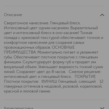
Описание
Сверхточное нанесение. Глянцевый блеск.
Интенсивный цвет одним касанием. Выразительный
цвет и интенсивный блеск в оно касание! Тонкая
помада с кремовой текстурой обеспечивает точное и
комфортное нанесение для создания самых
провокационных образов. ОСНОВНЫЕ
ПРЕИМУЩЕСТВА: Моментально питает и увлажняет
губы. Обеспечивает плотное покрытие с глянцевым
финишем. Скульптурирует форму губ и придает им
визуальный объем. Уменьшает видимость тонкий сухих
линий. Сохраняет цвет до 8 часов. Смелое решение:
интенсивный цвет и глянцевый блеск. ПОКРЫТИЕ
Плотное покрытие ФИНИШ Глянцевый, сияющий 12
гламурных оттенков в нюдовой, розовой, коралловой,
красной и лиловой гамме.
Характеристики