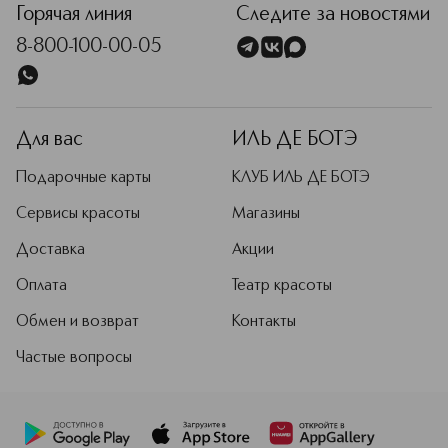
Горячая линия
Следите за новостями
8-800-100-00-05
Для вас
ИЛЬ ДЕ БОТЭ
Подарочные карты
КЛУБ ИЛЬ ДЕ БОТЭ
Сервисы красоты
Магазины
Доставка
Акции
Оплата
Театр красоты
Обмен и возврат
Контакты
Частые вопросы