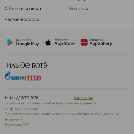
Обмен и возврат
Контакты
Частые вопросы
© ИЛЬ ДЕ БОТЭ
2026
Карта сайта
Политика в отношении обработки персональных данных и
конфиденциальности
Пользовательское соглашение и правила применения рекомендательных
технологий
Ведомость СОУТ