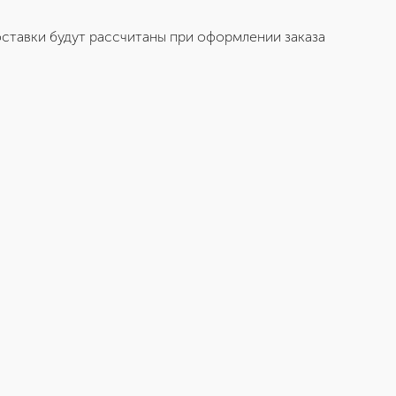
ставки будут рассчитаны при оформлении заказа