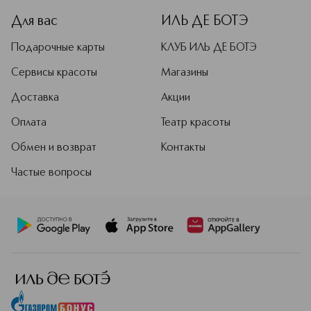
Для вас
ИЛЬ ДЕ БОТЭ
Подарочные карты
КЛУБ ИЛЬ ДЕ БОТЭ
Сервисы красоты
Магазины
Доставка
Акции
Оплата
Театр красоты
Обмен и возврат
Контакты
Частые вопросы