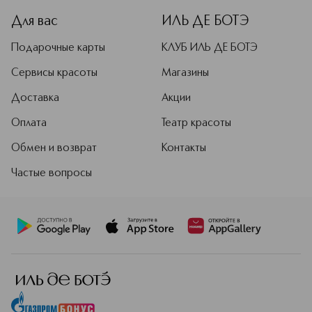
Для вас
ИЛЬ ДЕ БОТЭ
Подарочные карты
КЛУБ ИЛЬ ДЕ БОТЭ
Сервисы красоты
Магазины
Доставка
Акции
Оплата
Театр красоты
Обмен и возврат
Контакты
Частые вопросы