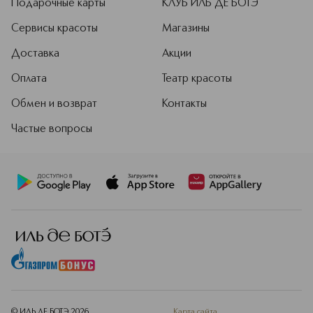
Подарочные карты
КЛУБ ИЛЬ ДЕ БОТЭ
Сервисы красоты
Магазины
Доставка
Акции
Оплата
Театр красоты
Обмен и возврат
Контакты
Частые вопросы
© ИЛЬ ДЕ БОТЭ
2026
Карта сайта