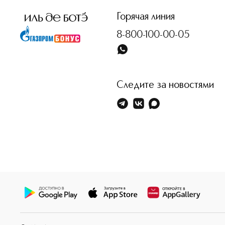
Горячая линия
8-800-100-00-05
Следите за новостями