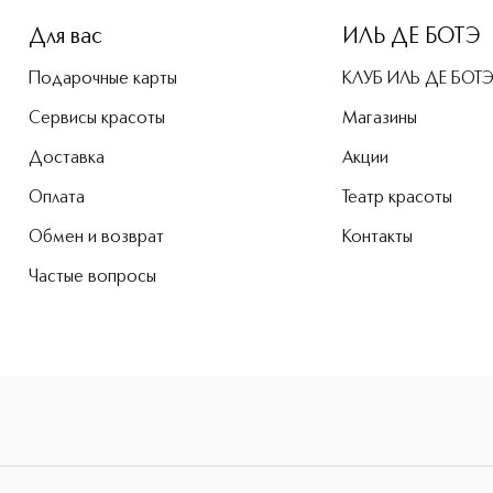
Для вас
ИЛЬ ДЕ БОТЭ
Подарочные карты
КЛУБ ИЛЬ ДЕ БОТ
Сервисы красоты
Магазины
Доставка
Акции
Оплата
Театр красоты
Обмен и возврат
Контакты
Частые вопросы