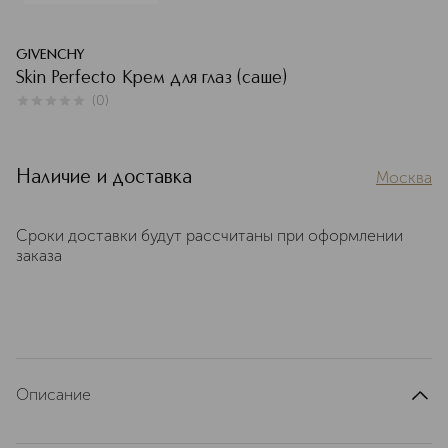
GIVENCHY
Skin Perfecto Крем для глаз (саше)
(
0
)
0
из
5
0
Наличие и доставка
Москва
Сроки доставки будут рассчитаны при оформлении
заказа
Описание