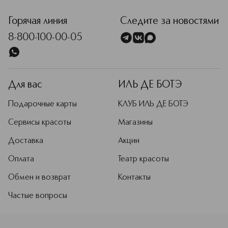
Горячая линия
Следите за новостями
8-800-100-00-05
Для вас
ИЛЬ ДЕ БОТЭ
Подарочные карты
КЛУБ ИЛЬ ДЕ БОТЭ
Сервисы красоты
Магазины
Доставка
Акции
Оплата
Театр красоты
Обмен и возврат
Контакты
Частые вопросы