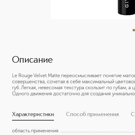
Описание
Le Rouge Velvet Matte переосмысливает понятие мат
совершенства, сочетая в себе максимальный цветов
губ. Легкая, невесомая текстура скользит по губам, а
Одного движения достаточно для создания уникально
Характеристики
Способ применения
С
область применения