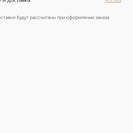
 и доставка
Москва
ставки будут рассчитаны при оформлении заказа