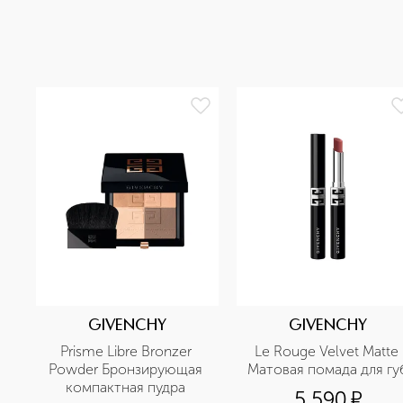
GIVENCHY
GIVENCHY
Prisme Libre Bronzer 
Le Rouge Velvet Matte 
Powder Бронзирующая 
компактная пудра 
5 590
¤