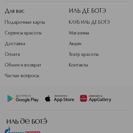
Для вас
ИЛЬ ДЕ БОТЭ
Подарочные карты
КЛУБ ИЛЬ ДЕ БОТЭ
Сервисы красоты
Магазины
Доставка
Акции
Оплата
Театр красоты
Обмен и возврат
Контакты
Частые вопросы