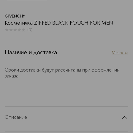
GIVENCHY
Косметичка ZIPPED BLACK POUCH FOR MEN
(
0
)
0
из
5
0
Наличие и доставка
Москва
Сроки доставки будут рассчитаны при оформлении
заказа
Описание