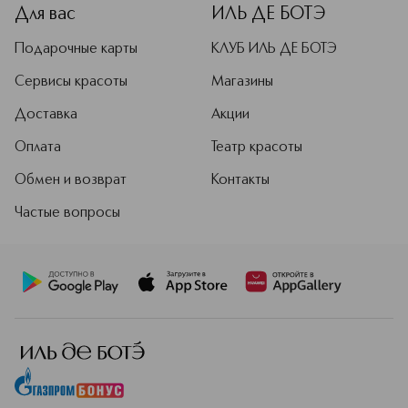
условностям.
Для вас
ИЛЬ ДЕ БОТЭ
Подробнее
Подарочные карты
КЛУБ ИЛЬ ДЕ БОТЭ
Сервисы красоты
Магазины
Доставка
Акции
Оплата
Театр красоты
Обмен и возврат
Контакты
Частые вопросы