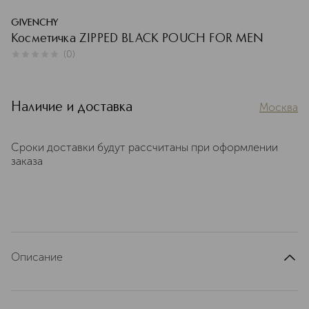
GIVENCHY
Косметичка ZIPPED BLACK POUCH FOR MEN
(
0
)
0
из
5
0
Наличие и доставка
Москва
Сроки доставки будут рассчитаны при оформлении
заказа
Описание