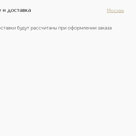
 и доставка
Москва
ставки будут рассчитаны при оформлении заказа