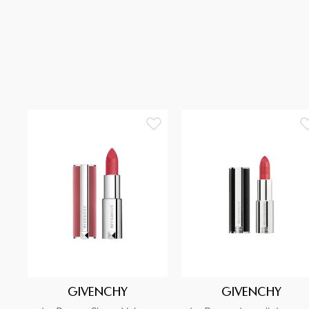
GIVENCHY
GIVENCHY