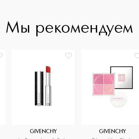
Мы рекомендуем
GIVENCHY
GIVENCHY