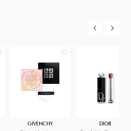
GIVENCHY
DIOR