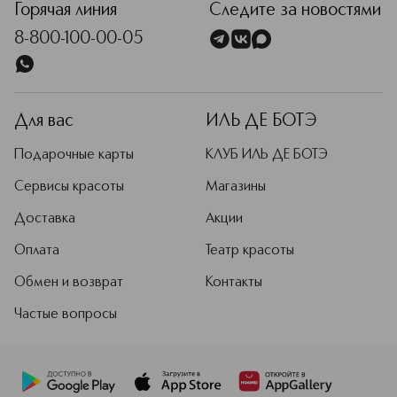
Горячая линия
Следите за новостями
8-800-100-00-05
Для вас
ИЛЬ ДЕ БОТЭ
Подарочные карты
КЛУБ ИЛЬ ДЕ БОТЭ
Сервисы красоты
Магазины
Доставка
Акции
Оплата
Театр красоты
Обмен и возврат
Контакты
Частые вопросы