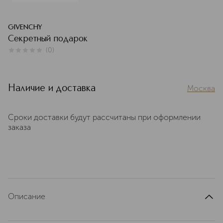
GIVENCHY
Секретный подарок
(
0
)
0
из
5
0
Наличие и доставка
Москва
Сроки доставки будут рассчитаны при оформлении
заказа
Описание