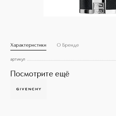
Характеристики
О Бренде
артикул
Посмотрите ещё