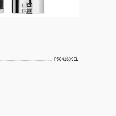
P584160SEL