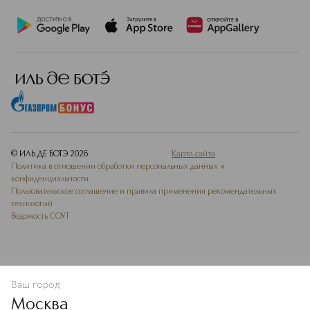
© ИЛЬ ДЕ БОТЭ
2026
Карта сайта
Политика в отношении обработки персональных данных и
конфиденциальности
Пользовательское соглашение и правила применения рекомендательных
технологий
Ведомость СОУТ
Ваш город
В КОРЗИНУ
КУПИТЬ СЕЙЧАС
Москва