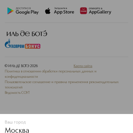
© ИЛЬ ДЕ БОТЭ
2026
Карта сайта
Политика в отношении обработки персональных данных и
конфиденциальности
Пользовательское соглашение и правила применения рекомендательных
технологий
Ведомость СОУТ
Ваш город
В КОРЗИНУ
КУПИТЬ СЕЙЧАС
Москва