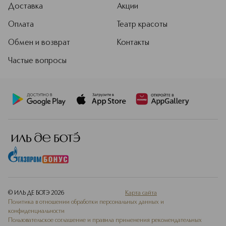
Доставка
Акции
Оплата
Театр красоты
Обмен и возврат
Контакты
Частые вопросы
© ИЛЬ ДЕ БОТЭ
2026
Карта сайта
Политика в отношении обработки персональных данных и
конфиденциальности
Пользовательское соглашение и правила применения рекомендательных