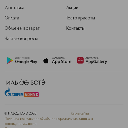
Доставка
Акции
Оплата
Театр красоты
Обмен и возврат
Контакты
Частые вопросы
© ИЛЬ ДЕ БОТЭ
2026
Карта сайта
Политика в отношении обработки персональных данных и
конфиденциальности