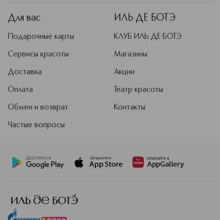
Для вас
ИЛЬ ДЕ БОТЭ
Подарочные карты
КЛУБ ИЛЬ ДЕ БОТЭ
Сервисы красоты
Магазины
Доставка
Акции
Оплата
Театр красоты
Обмен и возврат
Контакты
Частые вопросы