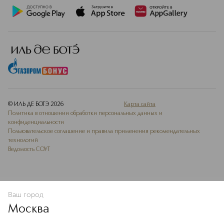
© ИЛЬ ДЕ БОТЭ
2026
Карта сайта
Политика в отношении обработки персональных данных и
конфиденциальности
Пользовательское соглашение и правила применения рекомендательных
технологий
Ведомость СОУТ
Ваш город
ДОБАВИТЬ В ИЗБРАННОЕ
Москва