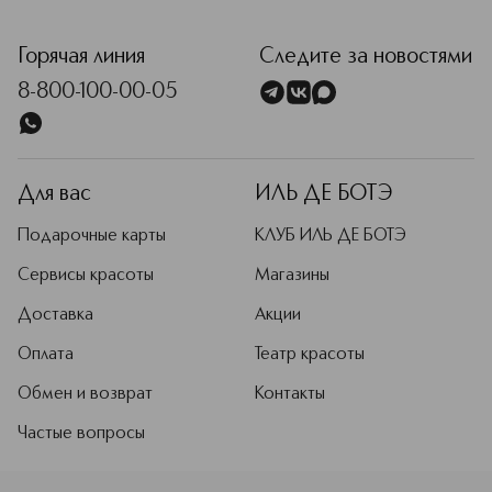
Горячая линия
Следите за новостями
8-800-100-00-05
Для вас
ИЛЬ ДЕ БОТЭ
Подарочные карты
КЛУБ ИЛЬ ДЕ БОТЭ
Сервисы красоты
Магазины
Доставка
Акции
Оплата
Театр красоты
Обмен и возврат
Контакты
Частые вопросы