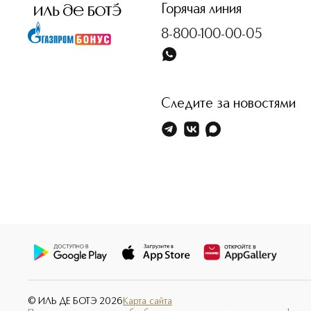
Горячая линия
8-800-100-00-05
Следите за новостями
© ИЛЬ ДЕ БОТЭ
2026
Карта сайта