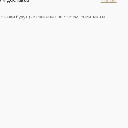
 и доставка
Москва
ставки будут рассчитаны при оформлении заказа