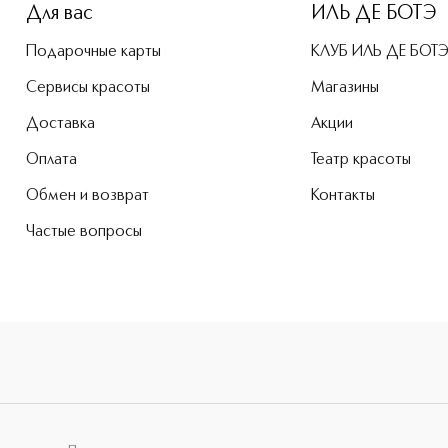
Для вас
ИЛЬ ДЕ БОТЭ
Подарочные карты
КЛУБ ИЛЬ ДЕ БОТ
Сервисы красоты
Магазины
Доставка
Акции
Оплата
Театр красоты
Обмен и возврат
Контакты
Частые вопросы