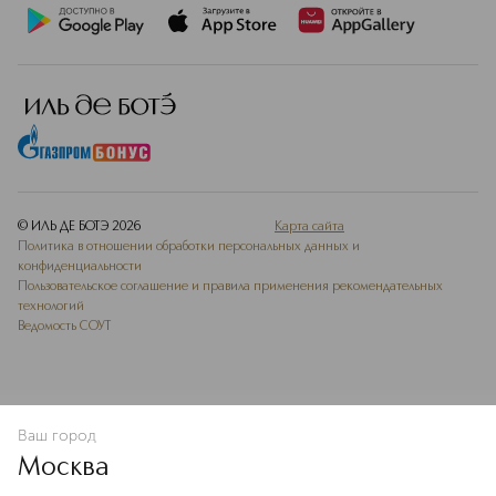
© ИЛЬ ДЕ БОТЭ
2026
Карта сайта
Политика в отношении обработки персональных данных и
конфиденциальности
Пользовательское соглашение и правила применения рекомендательных
технологий
Ведомость СОУТ
Ваш город
В КОРЗИНУ
КУПИТЬ СЕЙЧАС
Москва