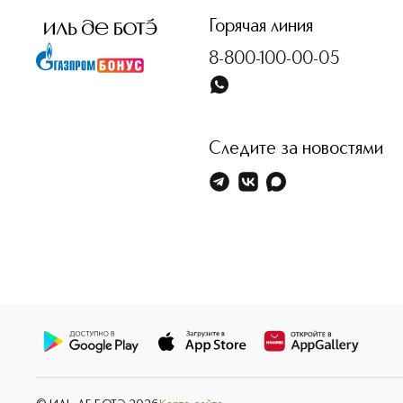
Горячая линия
8-800-100-00-05
Следите за новостями