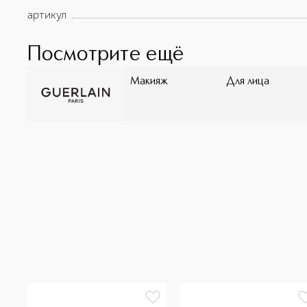
артикул
Посмотрите ещё
Макияж
Для лица