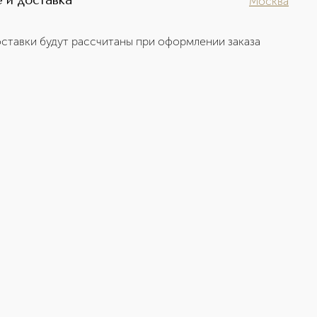
 и доставка
Москва
ставки будут рассчитаны при оформлении заказа