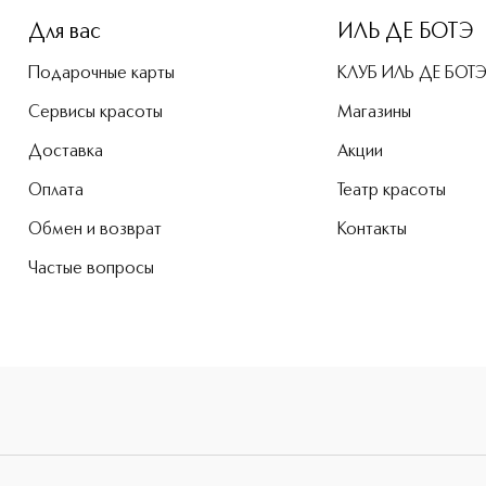
Для вас
ИЛЬ ДЕ БОТЭ
Подарочные карты
КЛУБ ИЛЬ ДЕ БОТ
Сервисы красоты
Магазины
Доставка
Акции
Оплата
Театр красоты
Обмен и возврат
Контакты
Частые вопросы