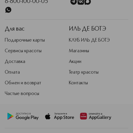
8-800-100-00-05
Для вас
ИЛЬ ДЕ БОТЭ
Подарочные карты
КЛУБ ИЛЬ ДЕ БОТЭ
Сервисы красоты
Магазины
Доставка
Акции
Оплата
Театр красоты
Обмен и возврат
Контакты
Частые вопросы