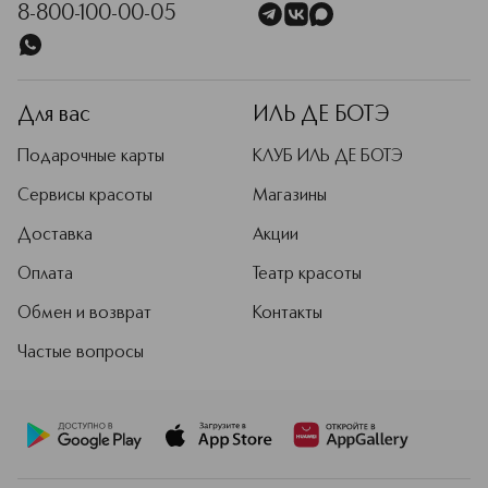
8-800-100-00-05
Для вас
ИЛЬ ДЕ БОТЭ
Подарочные карты
КЛУБ ИЛЬ ДЕ БОТЭ
Сервисы красоты
Магазины
Доставка
Акции
Оплата
Театр красоты
Обмен и возврат
Контакты
Частые вопросы