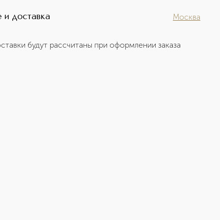
 и доставка
Москва
ставки будут рассчитаны при оформлении заказа