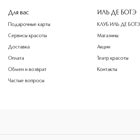
Для вас
ИЛЬ ДЕ БОТЭ
Подарочные карты
КЛУБ ИЛЬ ДЕ БОТ
Сервисы красоты
Магазины
Доставка
Акции
Оплата
Театр красоты
Обмен и возврат
Контакты
Частые вопросы