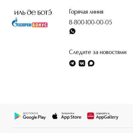
Горячая линия
8-800-100-00-05
Следите за новостями