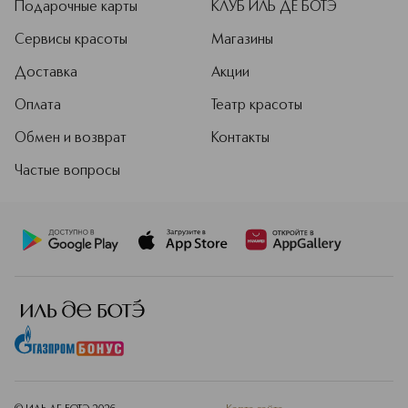
Подарочные карты
КЛУБ ИЛЬ ДЕ БОТЭ
Сервисы красоты
Магазины
Доставка
Акции
Оплата
Театр красоты
Обмен и возврат
Контакты
Частые вопросы