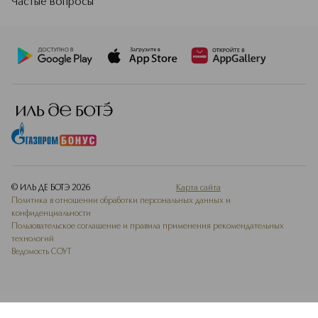
Частые вопросы
© ИЛЬ ДЕ БОТЭ
2026
Карта сайта
Политика в отношении обработки персональных данных и
конфиденциальности
Пользовательское соглашение и правила применения рекомендательных
технологий
Ведомость СОУТ