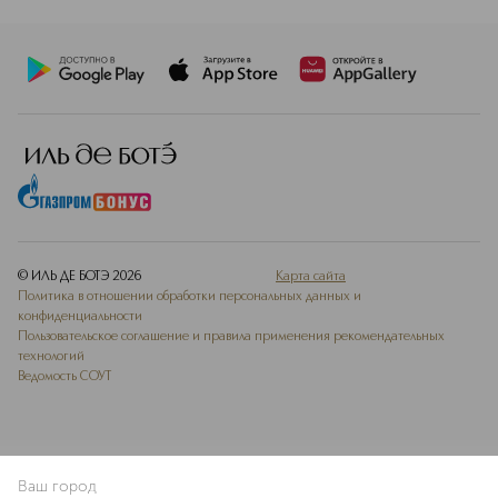
© ИЛЬ ДЕ БОТЭ
2026
Карта сайта
Политика в отношении обработки персональных данных и
конфиденциальности
Пользовательское соглашение и правила применения рекомендательных
технологий
Ведомость СОУТ
Ваш город
В КОРЗИНУ
КУПИТЬ СЕЙЧАС