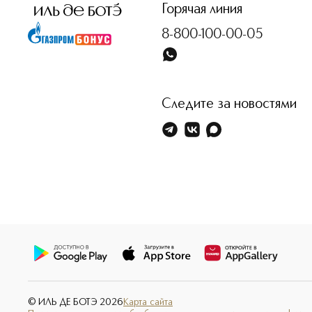
Горячая линия
8-800-100-00-05
Следите за новостями
© ИЛЬ ДЕ БОТЭ
2026
Карта сайта