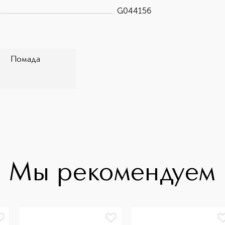
G044156
Помада
Мы рекомендуем