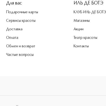
Для вас
ИЛЬ ДЕ БОТЭ
Подарочные карты
КЛУБ ИЛЬ ДЕ БОТ
Сервисы красоты
Магазины
Доставка
Акции
Оплата
Театр красоты
Обмен и возврат
Контакты
Частые вопросы