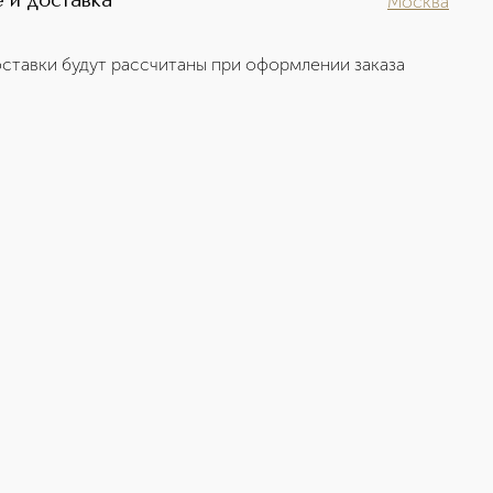
 и доставка
Москва
ставки будут рассчитаны при оформлении заказа